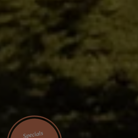
Specials