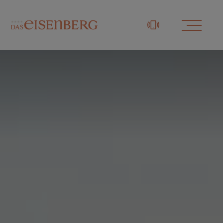
+43 3329 / 48833-0