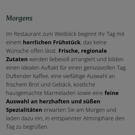
Morgens
Im Restaurant zum Weitblick beginnt Ihr Tag mit
einem
herrlichen Frühstück
, das keine
Wünsche offen lässt.
Frische, regionale
Zutaten
werden liebevoll arrangiert und bilden
einen idealen Auftakt für einen genussvollen Tag.
Duftender Kaffee, eine vielfältige Auswahl an
frischem Brot und Gebäck, köstliche
hausgemachte Marmeladen sowie eine
feine
Auswahl an herzhaften und süßen
Spezialitäten
erwarten Sie am Morgen und
laden dazu ein, in entspannter Atmosphäre den
Tag zu begrüßen.