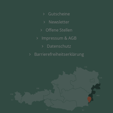
Gutscheine
Newsletter
Offene Stellen
Impressum & AGB
Datenschutz
Barrierefreiheitserklärung