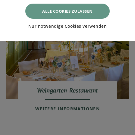
ALLE COOKIES ZULASSEN
Nur notwendige Cookies verwenden
Weingarten-Restaurant
WEITERE INFORMATIONEN