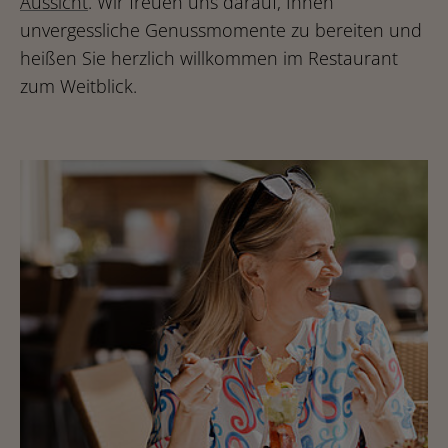
Aussicht
. Wir freuen uns darauf, Ihnen
unvergessliche Genussmomente zu bereiten und
heißen Sie herzlich willkommen im Restaurant
zum Weitblick.