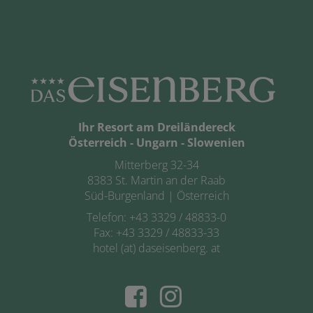
Ihr Resort am Dreiländereck
Österreich - Ungarn - Slowenien
Mitterberg 32-34
8383 St. Martin an der Raab
Süd-Burgenland | Österreich
Telefon:
+43 3329 / 48833-0
Fax: +43 3329 / 48833-33
hotel (at) daseisenberg. at