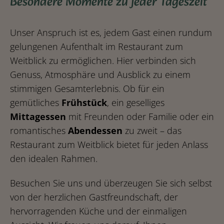
Besondere Momente zu jeder Tageszeit
Unser Anspruch ist es, jedem Gast einen rundum
gelungenen Aufenthalt im Restaurant zum
Weitblick zu ermöglichen. Hier verbinden sich
Genuss, Atmosphäre und Ausblick zu einem
stimmigen Gesamterlebnis. Ob für ein
gemütliches
Frühstück
, ein geselliges
Mittagessen
mit Freunden oder Familie oder ein
romantisches
Abendessen
zu zweit – das
Restaurant zum Weitblick bietet für jeden Anlass
den idealen Rahmen.
Besuchen Sie uns und überzeugen Sie sich selbst
von der herzlichen Gastfreundschaft, der
hervorragenden Küche und der einmaligen