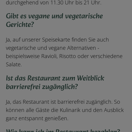
durchgehend von 11.30 Uhr bis 21 Uhr.
Gibt es vegane und vegetarische
Gerichte?
Ja, auf unserer Speisekarte finden Sie auch
vegetarische und vegane Alternativen -
beispielsweise Ravioli, Risotto oder verschiedene
Salate.
Ist das Restaurant zum Weitblick
barrierefrei zugänglich?
Ja, das Restaurant ist barrierefrei zugänglich. So
können alle Gäste die Kulinarik und den Ausblick
ganz entspannt genießen.