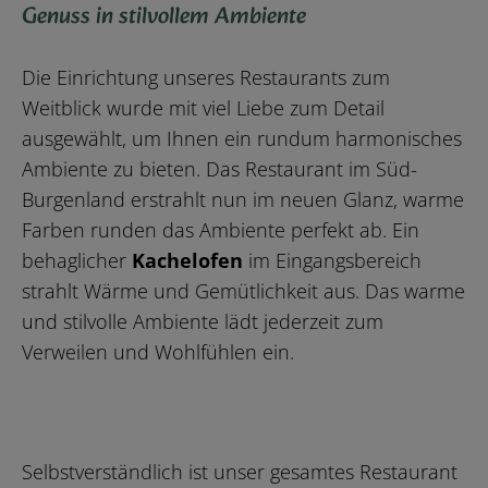
Genuss in stilvollem Ambiente
Die Einrichtung unseres Restaurants zum
Weitblick wurde mit viel Liebe zum Detail
ausgewählt, um Ihnen ein rundum harmonisches
Ambiente zu bieten. Das Restaurant im Süd-
Burgenland erstrahlt nun im neuen Glanz, warme
Farben runden das Ambiente perfekt ab. Ein
behaglicher
Kachelofen
im Eingangsbereich
strahlt Wärme und Gemütlichkeit aus. Das warme
und stilvolle Ambiente lädt jederzeit zum
Verweilen und Wohlfühlen ein.
Selbstverständlich ist unser gesamtes Restaurant