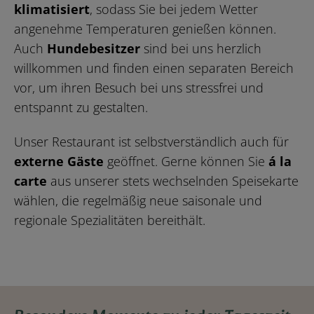
klimatisiert
, sodass Sie bei jedem Wetter
angenehme Temperaturen genießen können.
Auch
Hundebesitzer
sind bei uns herzlich
willkommen und finden einen separaten Bereich
vor, um ihren Besuch bei uns stressfrei und
entspannt zu gestalten.
Unser Restaurant ist selbstverständlich auch für
externe Gäste
geöffnet. Gerne können Sie
á la
carte
aus unserer stets wechselnden Speisekarte
wählen, die regelmäßig neue saisonale und
regionale Spezialitäten bereithält.