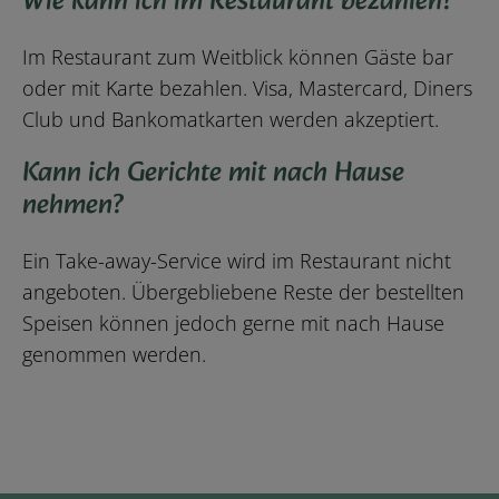
Wie kann ich im Restaurant bezahlen?
Im Restaurant zum Weitblick können Gäste bar
oder mit Karte bezahlen. Visa, Mastercard, Diners
Club und Bankomatkarten werden akzeptiert.
Kann ich Gerichte mit nach Hause
nehmen?
Ein Take-away-Service wird im Restaurant nicht
angeboten. Übergebliebene Reste der bestellten
Speisen können jedoch gerne mit nach Hause
genommen werden.