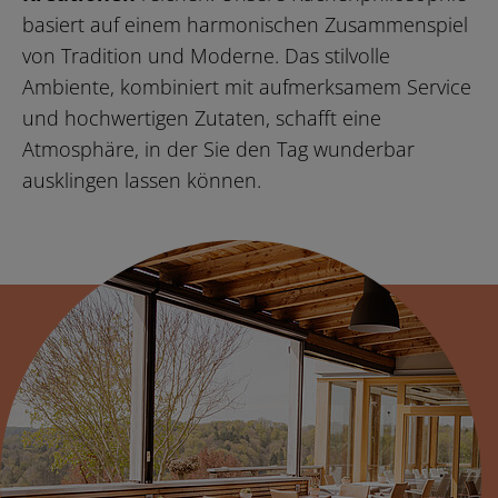
basiert auf einem harmonischen Zusammenspiel
von Tradition und Moderne. Das stilvolle
Ambiente, kombiniert mit aufmerksamem Service
und hochwertigen Zutaten, schafft eine
Atmosphäre, in der Sie den Tag wunderbar
ausklingen lassen können.