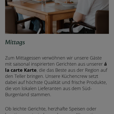
Mittags
Zum Mittagessen verwöhnen wir unsere Gäste
mit saisonal inspirierten Gerichten aus unserer
á
la carte Karte
, die das Beste aus der Region auf
den Teller bringen. Unsere Küchencrew setzt
dabei auf höchste Qualität und frische Produkte,
die von lokalen Lieferanten aus dem Süd-
Burgenland stammen.
Ob leichte Gerichte, herzhafte Speisen oder