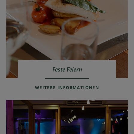
Feste Feiern
WEITERE INFORMATIONEN