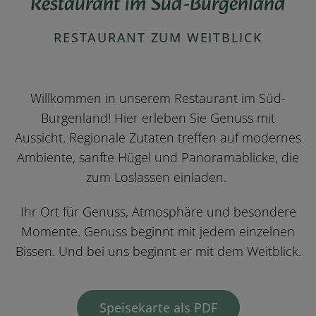
Restaurant im Süd-Burgenland
RESTAURANT ZUM WEITBLICK
Willkommen in unserem Restaurant im Süd-
Burgenland! Hier erleben Sie Genuss mit
Aussicht. Regionale Zutaten treffen auf modernes
Ambiente, sanfte Hügel und Panoramablicke, die
zum Loslassen einladen.
Ihr Ort für Genuss, Atmosphäre und besondere
Momente. Genuss beginnt mit jedem einzelnen
Bissen. Und bei uns beginnt er mit dem Weitblick.
Speisekarte als PDF