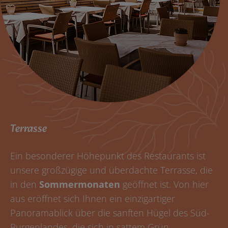
Terrasse
Ein besonderer Höhepunkt des Restaurants ist
unsere großzügige und überdachte Terrasse, die
in den
Sommermonaten
geöffnet ist. Von hier
aus eröffnet sich Ihnen ein einzigartiger
Panoramablick über die sanften Hügel des Süd-
Burgenlandes, die sich in sattem Grün