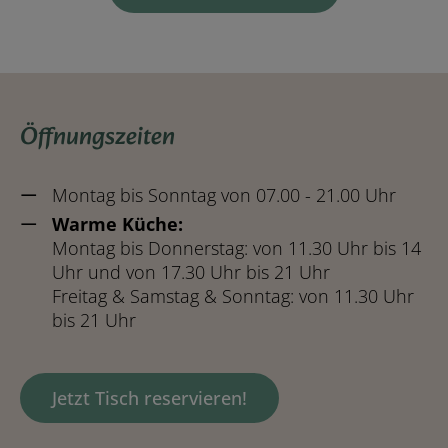
Öffnungszeiten
Montag bis Sonntag von 07.00 - 21.00 Uhr
Warme Küche:
Montag bis Donnerstag: von 11.30 Uhr bis 14
Uhr und von 17.30 Uhr bis 21 Uhr
Freitag & Samstag & Sonntag: von 11.30 Uhr
bis 21 Uhr
Jetzt Tisch reservieren!