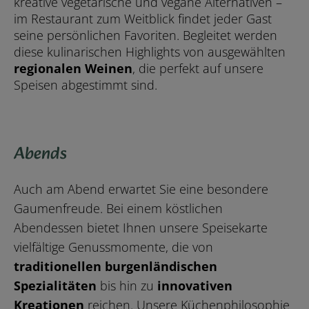
kreative vegetarische und vegane Alternativen –
im Restaurant zum Weitblick findet jeder Gast
seine persönlichen Favoriten. Begleitet werden
diese kulinarischen Highlights von ausgewählten
regionalen Weinen
, die perfekt auf unsere
Speisen abgestimmt sind.
Abends
Auch am Abend erwartet Sie eine besondere
Gaumenfreude. Bei einem köstlichen
Abendessen bietet Ihnen unsere Speisekarte
vielfältige Genussmomente, die von
traditionellen burgenländischen
Spezialitäten
bis hin zu
innovativen
Kreationen
reichen. Unsere Küchenphilosophie