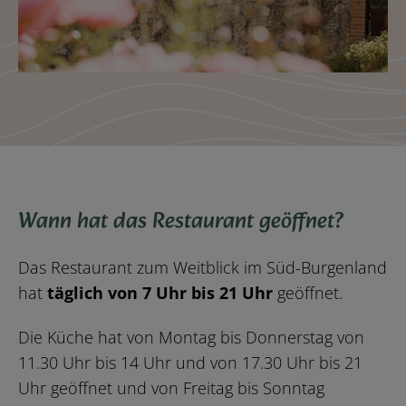
Wann hat das Restaurant geöffnet?
Das Restaurant zum Weitblick im Süd-Burgenland
hat
täglich von 7 Uhr bis 21 Uhr
geöffnet.
Die Küche hat von Montag bis Donnerstag von
11.30 Uhr bis 14 Uhr und von 17.30 Uhr bis 21
Uhr geöffnet und von Freitag bis Sonntag