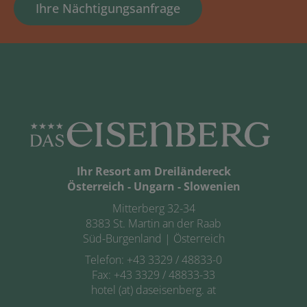
Ihre Nächtigungsanfrage
Ihr Resort am Dreiländereck
Österreich - Ungarn - Slowenien
Mitterberg 32-34
8383 St. Martin an der Raab
Süd-Burgenland | Österreich
Telefon:
+43 3329 / 48833-0
Fax: +43 3329 / 48833-33
hotel (at) daseisenberg. at