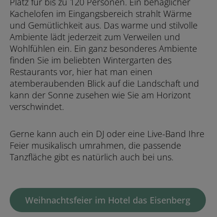
Platz für bis zu 120 Personen. Ein behaglicher
Kachelofen im Eingangsbereich strahlt Wärme
und Gemütlichkeit aus. Das warme und stilvolle
Ambiente lädt jederzeit zum Verweilen und
Wohlfühlen ein. Ein ganz besonderes Ambiente
finden Sie im beliebten Wintergarten des
Restaurants vor, hier hat man einen
atemberaubenden Blick auf die Landschaft und
kann der Sonne zusehen wie Sie am Horizont
verschwindet.
Gerne kann auch ein DJ oder eine Live-Band Ihre
Feier musikalisch umrahmen, die passende
Tanzfläche gibt es natürlich auch bei uns.
Weihnachtsfeier im Hotel das Eisenberg