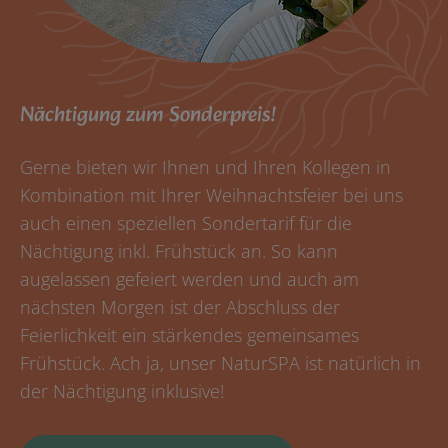
Nächtigung zum Sonderpreis!
Gerne bieten wir Ihnen und Ihren Kollegen in
Kombination mit Ihrer Weihnachtsfeier bei uns
auch einen speziellen Sondertarif für die
Nächtigung inkl. Frühstück an. So kann
augelassen gefeiert werden und auch am
nächsten Morgen ist der Abschluss der
Feierlichkeit ein stärkendes gemeinsames
Frühstück. Ach ja, unser NaturSPA ist natürlich in
der Nächtigung inklusive!