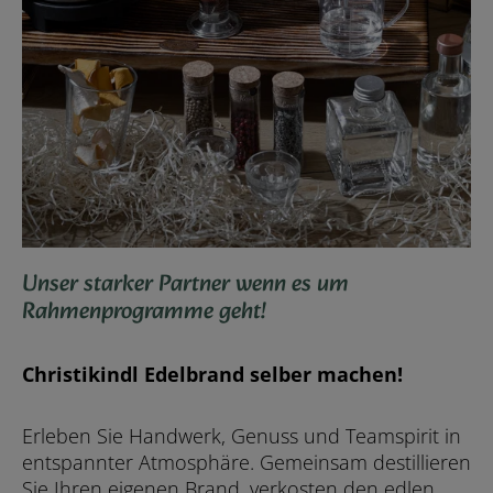
Unser starker Partner wenn es um
Rahmenprogramme geht!
Christikindl Edelbrand selber machen!
Erleben Sie Handwerk, Genuss und Teamspirit in
entspannter Atmosphäre. Gemeinsam destillieren
Sie Ihren eigenen Brand, verkosten den edlen