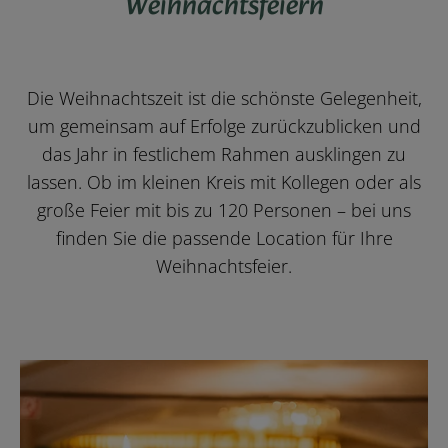
Weihnachtsfeiern
Die Weihnachtszeit ist die schönste Gelegenheit,
um gemeinsam auf Erfolge zurückzublicken und
das Jahr in festlichem Rahmen ausklingen zu
lassen. Ob im kleinen Kreis mit Kollegen oder als
große Feier mit bis zu 120 Personen – bei uns
finden Sie die passende Location für Ihre
Weihnachtsfeier.