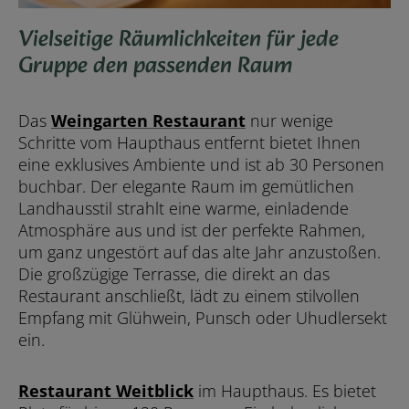
Vielseitige Räumlichkeiten für jede
Gruppe den passenden Raum
Das
Weingarten Restaurant
nur wenige
Schritte vom Haupthaus entfernt bietet Ihnen
eine exklusives Ambiente und ist ab 30 Personen
buchbar. Der elegante Raum im gemütlichen
Landhausstil strahlt eine warme, einladende
Atmosphäre aus und ist der perfekte Rahmen,
um ganz ungestört auf das alte Jahr anzustoßen.
Die großzügige Terrasse, die direkt an das
Restaurant anschließt, lädt zu einem stilvollen
Empfang mit Glühwein, Punsch oder Uhudlersekt
ein.
Restaurant Weitblick
im Haupthaus. Es bietet