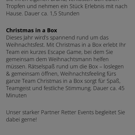
Tropfen und nehmen ein Stück Erlebnis mit nach
Hause. Dauer ca. 1,5 Stunden
Christmas in a Box
Dieses Jahr wird’s spannend rund um das
Weihnachtsfest. Mit Christmas in a Box erlebt Ihr
Team ein kurzes Escape Game, bei dem Sie
gemeinsam dem Weihnachtsmann helfen
müssen. Rätselspaß rund um die Box – loslegen
& gemeinsam öffnen, Weihnachtsfeeling fürs
ganze Team Christmas in a Box sorgt für Spaß,
Teamgeist und festliche Stimmung. Dauer ca. 45
Minuten
Unser starker Partner Retter Events begleitet Sie
dabei gerne!