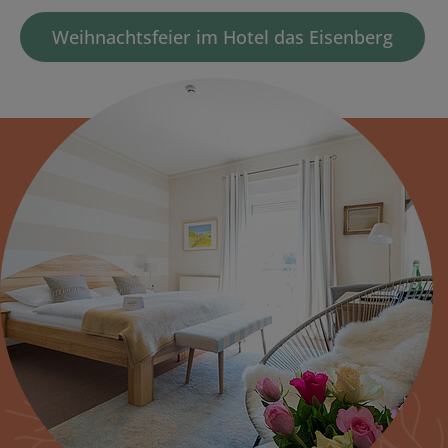
Weihnachtsfeier im Hotel das Eisenberg