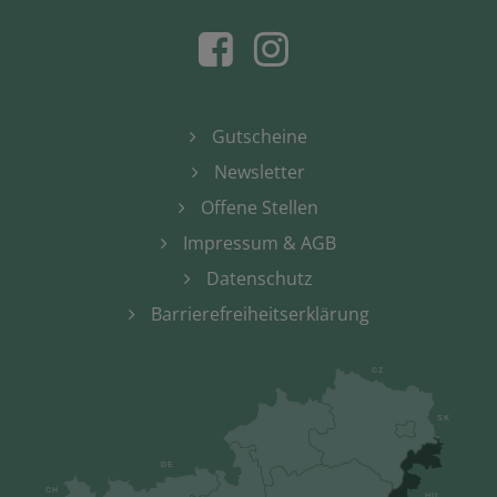
Gutscheine
Newsletter
Offene Stellen
Impressum & AGB
Datenschutz
Barrierefreiheitserklärung