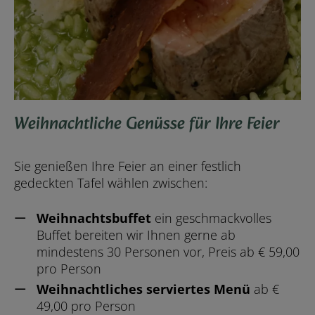
Weihnachtliche Genüsse für Ihre Feier
Sie genießen Ihre Feier an einer festlich
gedeckten Tafel wählen zwischen:
Weihnachtsbuffet
ein geschmackvolles
Buffet bereiten wir Ihnen gerne ab
mindestens 30 Personen vor, Preis ab € 59,00
pro Person
Weihnachtliches serviertes Menü
ab €
49,00 pro Person