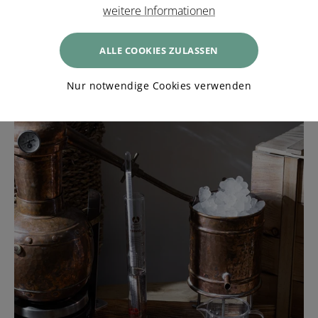
weitere Informationen
Weihnachtsfeier im Hotel das Eisenberg
ALLE COOKIES ZULASSEN
Nur notwendige Cookies verwenden