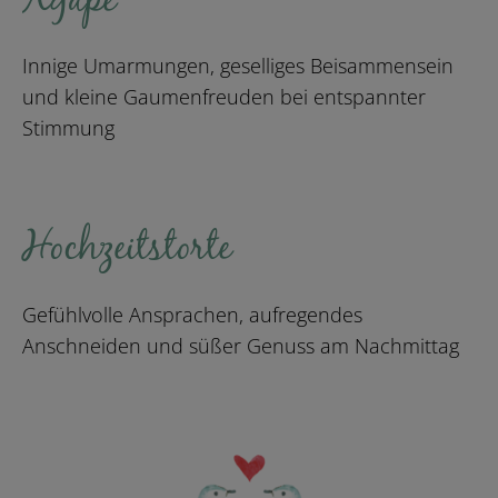
Agape
Innige Umarmungen, geselliges Beisammensein
und kleine Gaumenfreuden bei entspannter
Stimmung
Hochzeitstorte
Gefühlvolle Ansprachen, aufregendes
Anschneiden und süßer Genuss am Nachmittag