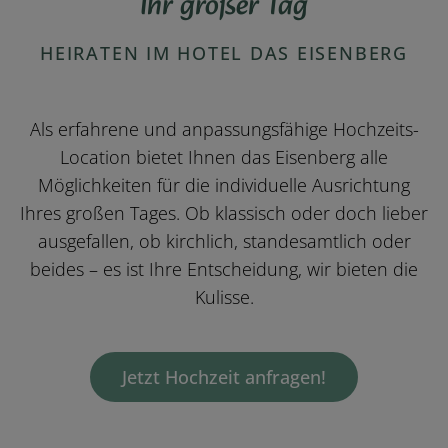
Ihr großer Tag
HEIRATEN IM HOTEL DAS EISENBERG
Als erfahrene und anpassungsfähige Hochzeits-
Location bietet Ihnen das Eisenberg alle
Möglichkeiten für die individuelle Ausrichtung
Ihres großen Tages. Ob klassisch oder doch lieber
ausgefallen, ob kirchlich, standesamtlich oder
beides – es ist Ihre Entscheidung, wir bieten die
Kulisse.
Jetzt Hochzeit anfragen!