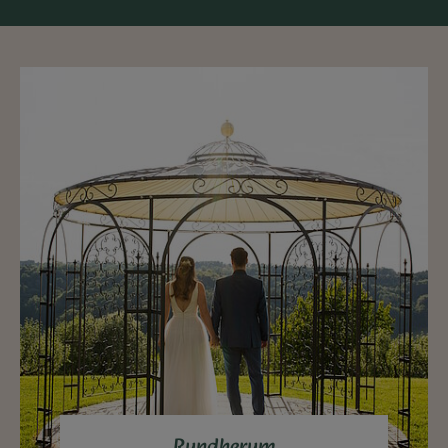
Rundherum