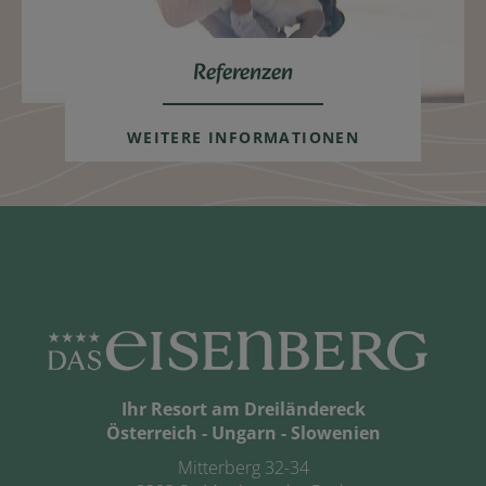
Referenzen
WEITERE INFORMATIONEN
Ihr Resort am Dreiländereck
Österreich - Ungarn - Slowenien
Mitterberg 32-34