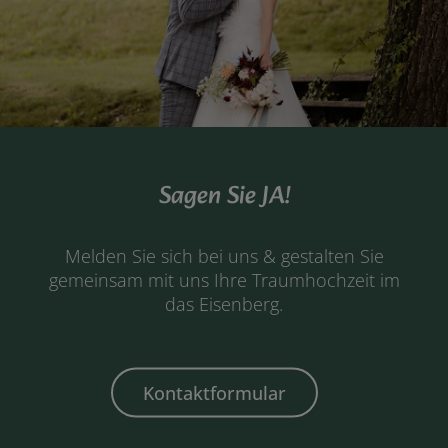
Sagen Sie JA!
Melden Sie sich bei uns & gestalten Sie
gemeinsam mit uns Ihre Traumhochzeit im
das Eisenberg.
Kontaktformular