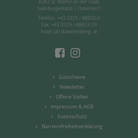
8383 St. Martin an der Raab
Süd-Burgenland | Österreich
Telefon:
+43 3329 / 48833-0
Fax: +43 3329 / 48833-33
hotel (at) daseisenberg. at
Gutscheine
Newsletter
Offene Stellen
Impressum & AGB
Datenschutz
Barrierefreiheitserklärung