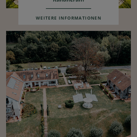
WEITERE INFORMATIONEN