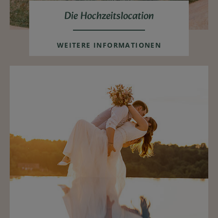
Die Hochzeitslocation
WEITERE INFORMATIONEN