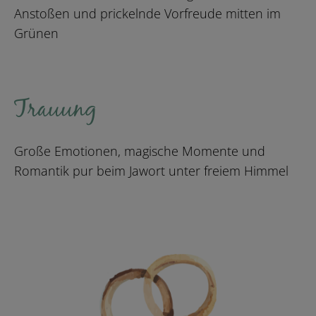
Anstoßen und prickelnde Vorfreude mitten im
Grünen
Trauung
Große Emotionen, magische Momente und
Romantik pur beim Jawort unter freiem Himmel