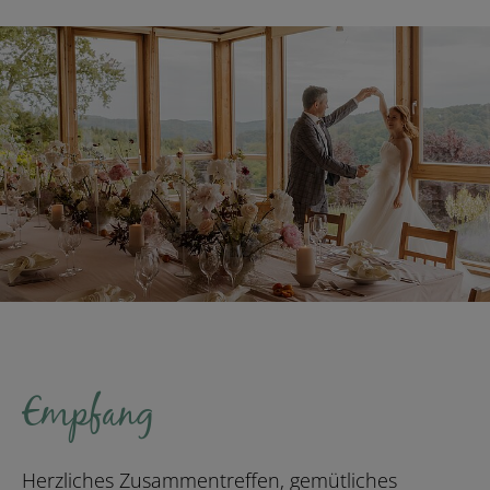
Empfang
Herzliches Zusammentreffen, gemütliches