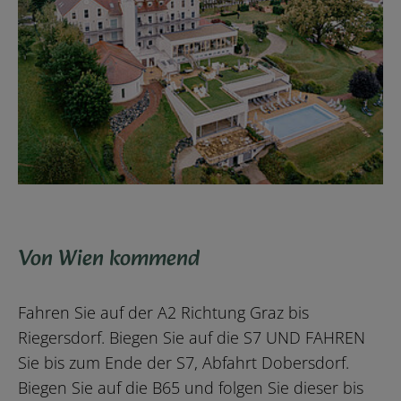
Von Wien kommend
Fahren Sie auf der A2 Richtung Graz bis
Riegersdorf. Biegen Sie auf die S7 UND FAHREN
Sie bis zum Ende der S7, Abfahrt Dobersdorf.
Biegen Sie auf die B65 und folgen Sie dieser bis