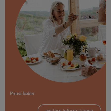
Pauschalen
weitere Informationen