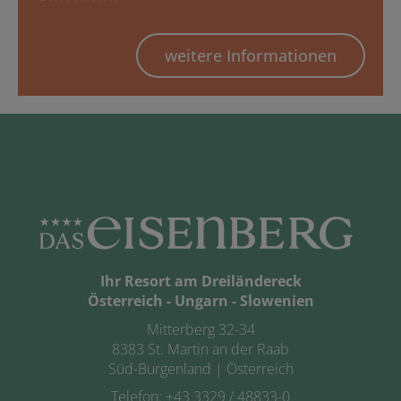
weitere Informationen
Ihr Resort am Dreiländereck
Österreich - Ungarn - Slowenien
Mitterberg 32-34
8383 St. Martin an der Raab
Süd-Burgenland | Österreich
Telefon:
+43 3329 / 48833-0