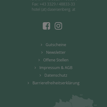
Fax: +43 3329 / 48833-33
hotel (at) daseisenberg. at
Gutscheine
Newsletter
Offene Stellen
Impressum & AGB
Datenschutz
Barrierefreiheitserklärung