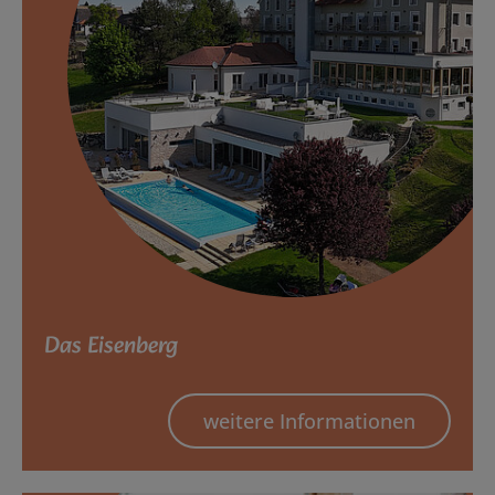
Das Eisenberg
weitere Informationen