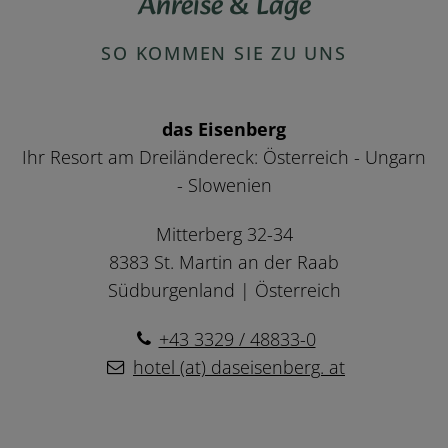
Anreise & Lage
SO KOMMEN SIE ZU UNS
das Eisenberg
Ihr Resort am Dreiländereck: Österreich - Ungarn
- Slowenien
Mitterberg 32-34
8383 St. Martin an der Raab
Südburgenland | Österreich
+43 3329 / 48833-0
hotel (at) daseisenberg. at