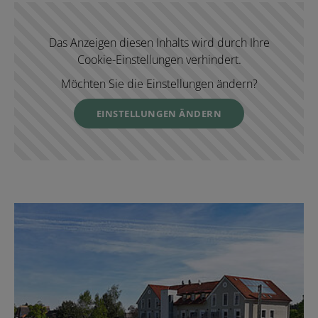
Das Anzeigen diesen Inhalts wird durch Ihre
Cookie-Einstellungen verhindert.
Möchten Sie die Einstellungen ändern?
EINSTELLUNGEN ÄNDERN