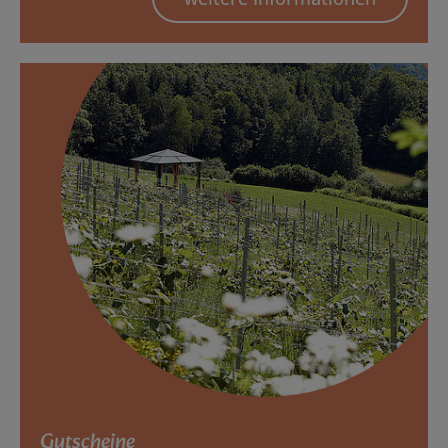
Gutscheine