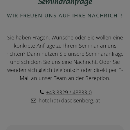
Seminaranfrage
WIR FREUEN UNS AUF IHRE NACHRICHT!
Sie haben Fragen, Wünsche oder Sie wollen eine
konkrete Anfrage zu Ihrem Seminar an uns
richten? Dann nutzen Sie unsere Seminaranfrage
und schicken Sie uns eine Nachricht. Oder Sie
wenden sich gleich telefonisch oder direkt per E-
Mail an unser Team an der Rezeption.
+43 3329 / 48833-0
hotel (at) daseisenberg. at