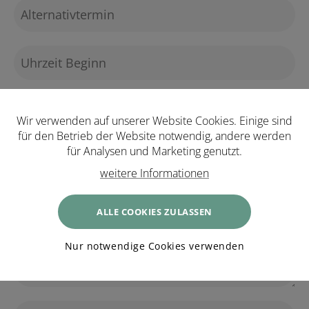
Wir verwenden auf unserer Website Cookies. Einige sind
für den Betrieb der Website notwendig, andere werden
für Analysen und Marketing genutzt.
weitere Informationen
ALLE COOKIES ZULASSEN
Nur notwendige Cookies verwenden