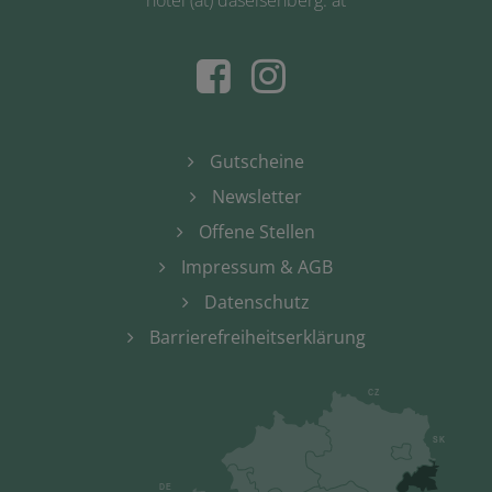
Gutscheine
Newsletter
Offene Stellen
Impressum & AGB
Datenschutz
Barrierefreiheitserklärung