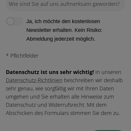
Ja, ich möchte den kostenlosen
Newsletter erhalten. Kein Risiko:
Abmeldung jederzeit möglich.
* Pflichtfelder
Datenschutz ist uns sehr wichtig!
In unseren
Datenschutz-Richtlinien
beschreiben wir deshalb
sehr genau, wie sorgfältig wir mit Ihren Daten
umgehen und Sie erhalten alle Hinweise zum
Datenschutz und Widerrufsrecht. Mit dem
Abschicken des Formulars stimmen Sie dem zu.