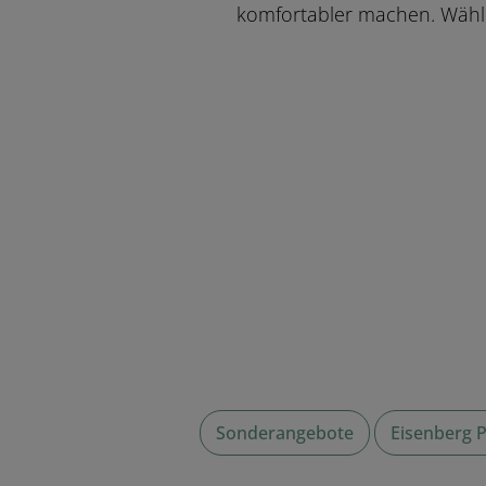
komfortabler machen. Wähle
Sonderangebote
Eisenberg 