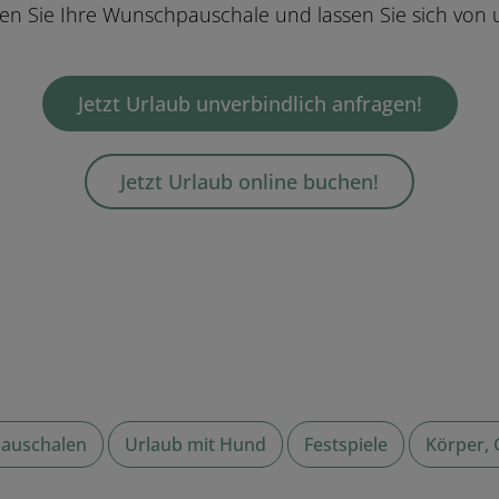
n Sie Ihre Wunschpauschale und lassen Sie sich von
Jetzt Urlaub unverbindlich anfragen!
Jetzt Urlaub online buchen!
Pauschalen
Urlaub mit Hund
Festspiele
Körper, 