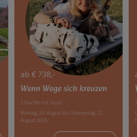
ab € 738,-
Wenn Wege sich kreuzen
3 Nächte mit Hund
Montag, 24. August bis Donnerstag, 27.
August 2026