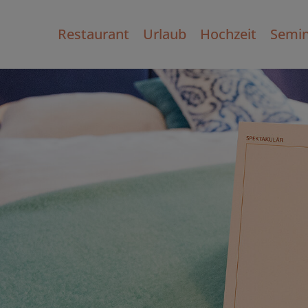
Restaurant
Urlaub
Hochzeit
Semin