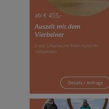
ab € 455,-
Auszeit mit dem
Vierbeiner
3 oder 5 Nächte mit Ihrem Hund inkl.
Halbpension
Details / Anfrage