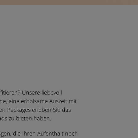
itieren? Unsere liebevoll
e, eine erholsame Auszeit mit
en Packages erleben Sie das
ds zu bieten haben.
gen, die Ihren Aufenthalt noch