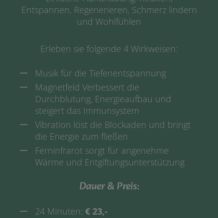
Entspannen, Regenerieren, Schmerz lindern
und Wohlfühlen
Erleben sie folgende 4 Wirkweisen:
Musik für die Tiefenentspannung
Magnetfeld Verbessert die
Durchblutung, Energieaufbau und
steigert das Immunsystem
Vibration löst die Blockaden und bringt
die Energie zum fließen
Ferninfrarot sorgt für angenehme
Wärme und Entgiftungsunterstützung
Dauer & Preis:
24 Minuten:
€ 23,-