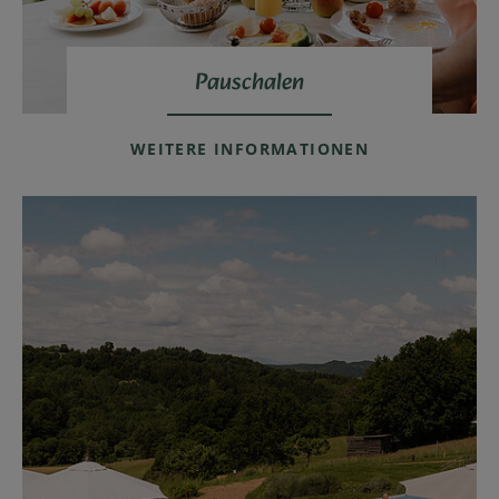
Pauschalen
WEITERE INFORMATIONEN