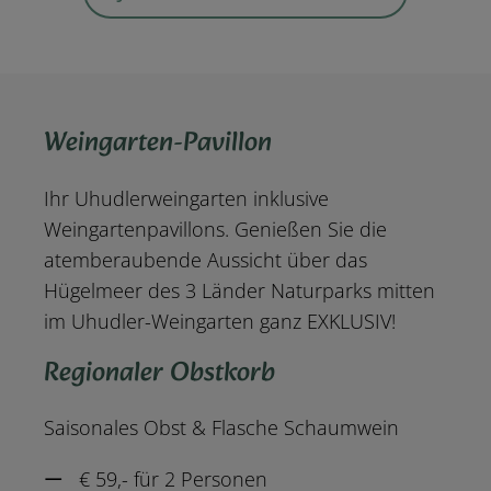
Weingarten-Pavillon
Ihr Uhudlerweingarten inklusive
Weingartenpavillons. Genießen Sie die
atemberaubende Aussicht über das
Hügelmeer des 3 Länder Naturparks mitten
im Uhudler-Weingarten ganz EXKLUSIV!
Regionaler Obstkorb
Saisonales Obst & Flasche Schaumwein
€ 59,- für 2 Personen