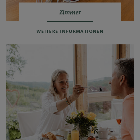
Zimmer
WEITERE INFORMATIONEN