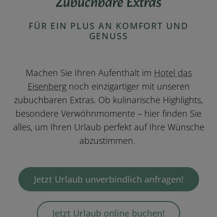
Zubuchbare Extras
FÜR EIN PLUS AN KOMFORT UND
GENUSS
Machen Sie Ihren Aufenthalt im
Hotel das
Eisenberg
noch einzigartiger mit unseren
zubuchbaren Extras. Ob kulinarische Highlights,
besondere Verwöhnmomente – hier finden Sie
alles, um Ihren Urlaub perfekt auf Ihre Wünsche
abzustimmen.
Jetzt Urlaub unverbindlich anfragen!
Jetzt Urlaub online buchen!