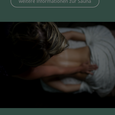
weitere Informationen zur Sauna