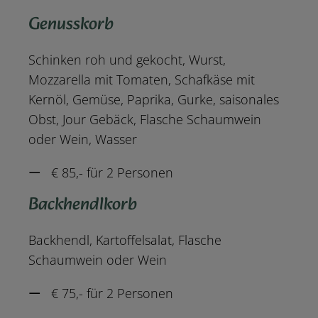
Genusskorb
Schinken roh und gekocht, Wurst,
Mozzarella mit Tomaten, Schafkäse mit
Kernöl, Gemüse, Paprika, Gurke, saisonales
Obst, Jour Gebäck, Flasche Schaumwein
oder Wein, Wasser
€ 85,- für 2 Personen
Backhendlkorb
Backhendl, Kartoffelsalat, Flasche
Schaumwein oder Wein
€ 75,- für 2 Personen