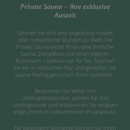
Private Sauna – Ihre exklusive
Auszeit
Gönnen Sie sich eine ungestörte Auszeit
oder romantische Stunden zu zweit: Die
Private Sauna bietet Ihnen eine finnische
Sauna, Dampfbad und einen eigenen
Ruheraum – exklusiv nur für Sie. Tauchen
Sie ein in asiatisches Flair und genießen Sie
Sauna-Feeling ganz nach Ihren Vorlieben.
Bestimmen Sie selbst Ihre
Lieblingstemperatur, wählen Sie Ihre
Lieblingsmusik und entspannen Sie sorgsam
abgeschirmt in vollkommener Privatsphäre.
Für besondere Momente können Sie Ihren