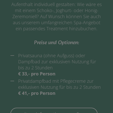
Aufenthalt individuell gestalten: Wie wäre es
mit einem Schoko-, Joghurt- oder Honig-
Zeremoniell? Auf Wunsch können Sie auch
aus unserem umfangreichen Spa-Angebot
ein passendes Treatment hinzubuchen.
Preise und Optionen:
Privatsauna (ohne Aufguss) oder
Dampfbad zur exklusiven Nutzung für
bis zu 2 Stunden
€ 33,- pro Person
Privatdampfbad mit Pflegecreme zur
exklusiven Nutzung für bis zu 2 Stunden
€ 41,- pro Person