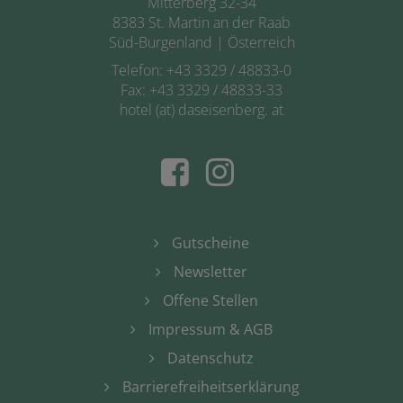
Mitterberg 32-34
8383 St. Martin an der Raab
Süd-Burgenland | Österreich
Telefon:
+43 3329 / 48833-0
Fax: +43 3329 / 48833-33
hotel (at) daseisenberg. at
Gutscheine
Newsletter
Offene Stellen
Impressum & AGB
Datenschutz
Barrierefreiheitserklärung