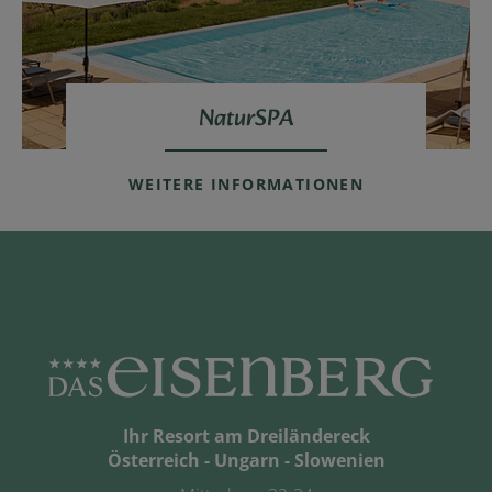
NaturSPA
WEITERE INFORMATIONEN
Ihr Resort am Dreiländereck
Österreich - Ungarn - Slowenien