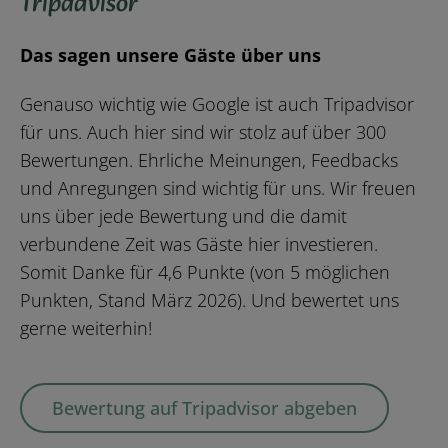
Tripadvisor
Das sagen unsere Gäste über uns
Genauso wichtig wie Google ist auch Tripadvisor
für uns. Auch hier sind wir stolz auf über 300
Bewertungen. Ehrliche Meinungen, Feedbacks
und Anregungen sind wichtig für uns. Wir freuen
uns über jede Bewertung und die damit
verbundene Zeit was Gäste hier investieren.
Somit Danke für 4,6 Punkte (von 5 möglichen
Punkten, Stand März 2026). Und bewertet uns
gerne weiterhin!
Bewertung auf Tripadvisor abgeben