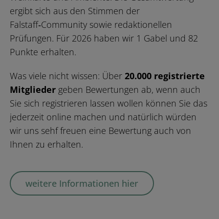
ergibt sich aus den Stimmen der
Falstaff‑Community sowie redaktionellen
Prüfungen. Für 2026 haben wir 1 Gabel und 82
Punkte erhalten.
Was viele nicht wissen: Über
20.000 registrierte
Mitglieder
geben Bewertungen ab, wenn auch
Sie sich registrieren lassen wollen können Sie das
jederzeit online machen und natürlich würden
wir uns sehf freuen eine Bewertung auch von
Ihnen zu erhalten.
weitere Informationen hier