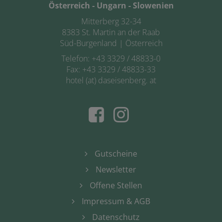
Österreich - Ungarn - Slowenien
Mitterberg 32-34
8383 St. Martin an der Raab
Süd-Burgenland | Österreich
Telefon:
+43 3329 / 48833-0
Fax: +43 3329 / 48833-33
hotel (at) daseisenberg. at
Gutscheine
Newsletter
Offene Stellen
Impressum & AGB
Datenschutz