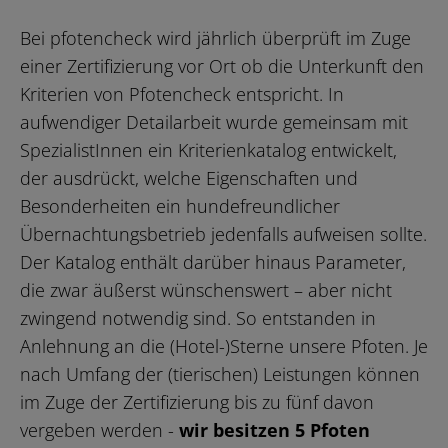
Bei pfotencheck wird jährlich überprüft im Zuge
einer Zertifizierung vor Ort ob die Unterkunft den
Kriterien von Pfotencheck entspricht. In
aufwendiger Detailarbeit wurde gemeinsam mit
SpezialistInnen ein Kriterienkatalog entwickelt,
der ausdrückt, welche Eigenschaften und
Besonderheiten ein hundefreundlicher
Übernachtungsbetrieb jedenfalls aufweisen sollte.
Der Katalog enthält darüber hinaus Parameter,
die zwar äußerst wünschenswert – aber nicht
zwingend notwendig sind. So entstanden in
Anlehnung an die (Hotel-)Sterne unsere Pfoten. Je
nach Umfang der (tierischen) Leistungen können
im Zuge der Zertifizierung bis zu fünf davon
vergeben werden -
wir besitzen 5 Pfoten