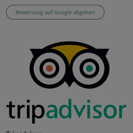
Bewertung auf Google abgeben