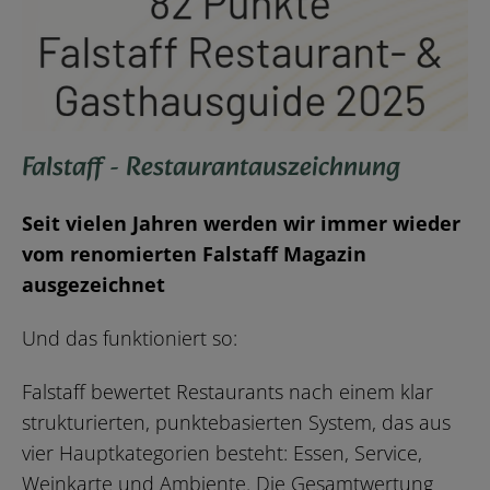
Falstaff - Restaurantauszeichnung
Seit vielen Jahren werden wir immer wieder
vom renomierten Falstaff Magazin
ausgezeichnet
Und das funktioniert so:
Falstaff bewertet Restaurants nach einem klar
strukturierten, punktebasierten System, das aus
vier Hauptkategorien besteht: Essen, Service,
Weinkarte und Ambiente. Die Gesamtwertung