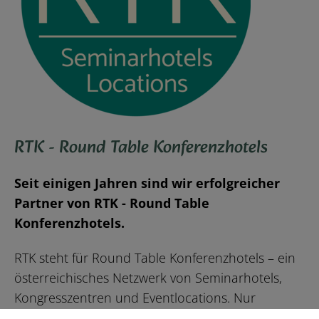
RTK - Round Table Konferenzhotels
Seit einigen Jahren sind wir erfolgreicher
Partner von RTK - Round Table
Konferenzhotels.
RTK steht für Round Table Konferenzhotels – ein
österreichisches Netzwerk von Seminarhotels,
Kongresszentren und Eventlocations. Nur
geprüfte, professionelle Seminarhotels und