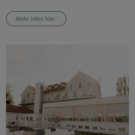
Mehr Infos hier