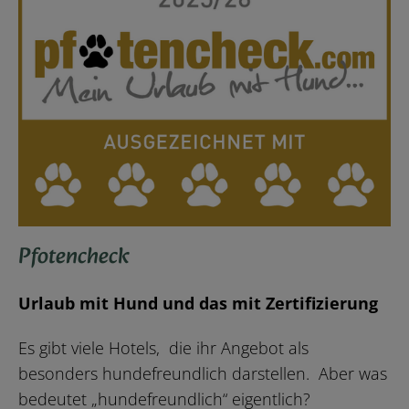
Pfotencheck
Urlaub mit Hund und das mit Zertifizierung
Es gibt viele Hotels, die ihr Angebot als
besonders hundefreundlich darstellen. Aber was
bedeutet „hundefreundlich“ eigentlich?