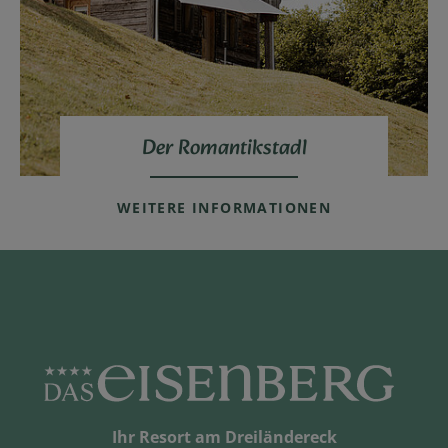
Der Romantikstadl
WEITERE INFORMATIONEN
Ihr Resort am Dreiländereck