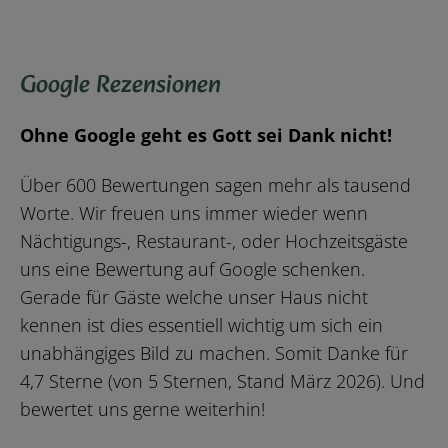
Google Rezensionen
Ohne Google geht es Gott sei Dank nicht!
Über 600 Bewertungen sagen mehr als tausend
Worte. Wir freuen uns immer wieder wenn
Nächtigungs-, Restaurant-, oder Hochzeitsgäste
uns eine Bewertung auf Google schenken.
Gerade für Gäste welche unser Haus nicht
kennen ist dies essentiell wichtig um sich ein
unabhängiges Bild zu machen. Somit Danke für
4,7 Sterne (von 5 Sternen, Stand März 2026). Und
bewertet uns gerne weiterhin!