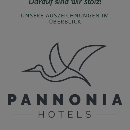
Darauf sind wir stolz!
UNSERE AUSZEICHNUNGEN IM
ÜBERBLICK