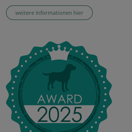
weitere Informationen hier