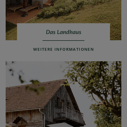
Das Landhaus
WEITERE INFORMATIONEN