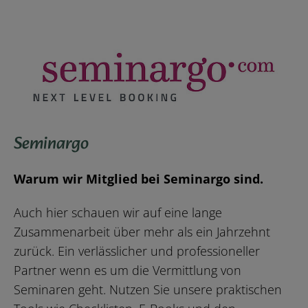
Seminargo
Warum wir Mitglied bei Seminargo sind.
Auch hier schauen wir auf eine lange
Zusammenarbeit über mehr als ein Jahrzehnt
zurück. Ein verlässlicher und professioneller
Partner wenn es um die Vermittlung von
Seminaren geht. Nutzen Sie unsere praktischen