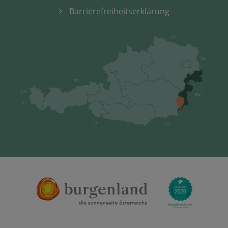
Barrierefreiheitserklärung