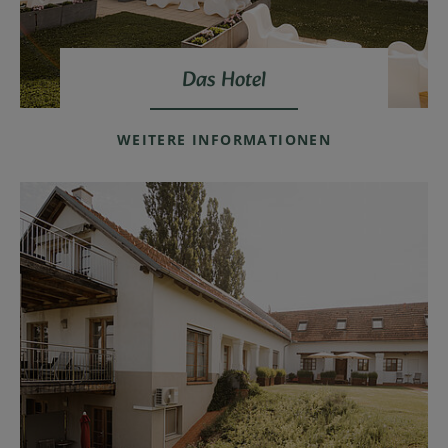
Das Hotel
WEITERE INFORMATIONEN