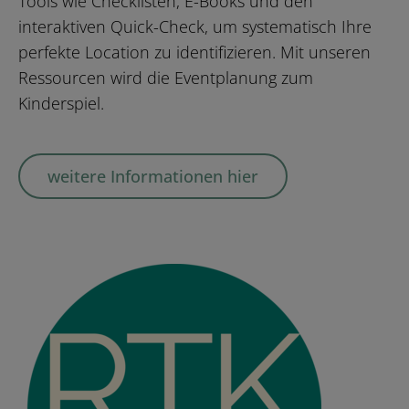
Tools wie Checklisten, E-Books und den
interaktiven Quick-Check, um systematisch Ihre
perfekte Location zu identifizieren. Mit unseren
Ressourcen wird die Eventplanung zum
Kinderspiel.
weitere Informationen hier