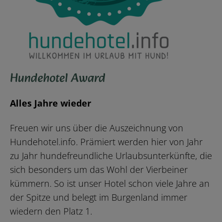
Hundehotel Award
Alles Jahre wieder
Freuen wir uns über die Auszeichnung von
Hundehotel.info. Prämiert werden hier von Jahr
zu Jahr hundefreundliche Urlaubsunterkünfte, die
sich besonders um das Wohl der Vierbeiner
kümmern. So ist unser Hotel schon viele Jahre an
der Spitze und belegt im Burgenland immer
wiedern den Platz 1.