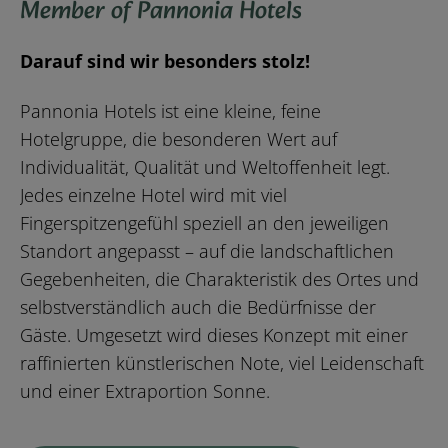
Member of Pannonia Hotels
Darauf sind wir besonders stolz!
Pannonia Hotels ist eine kleine, feine
Hotelgruppe, die besonderen Wert auf
Individualität, Qualität und Weltoffenheit legt.
Jedes einzelne Hotel wird mit viel
Fingerspitzengefühl speziell an den jeweiligen
Standort angepasst – auf die landschaftlichen
Gegebenheiten, die Charakteristik des Ortes und
selbstverständlich auch die Bedürfnisse der
Gäste. Umgesetzt wird dieses Konzept mit einer
raffinierten künstlerischen Note, viel Leidenschaft
und einer Extraportion Sonne.