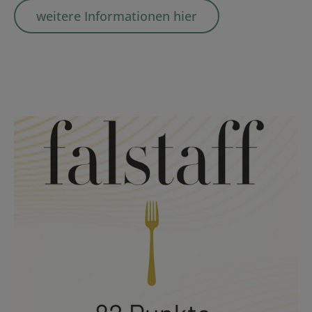
weitere Informationen hier