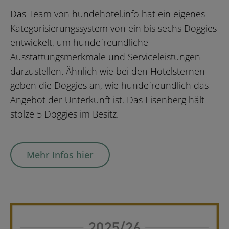
Das Team von hundehotel.info hat ein eigenes
Kategorisierungssystem von ein bis sechs Doggies
entwickelt, um hundefreundliche
Ausstattungsmerkmale und Serviceleistungen
darzustellen. Ähnlich wie bei den Hotelsternen
geben die Doggies an, wie hundefreundlich das
Angebot der Unterkunft ist. Das Eisenberg hält
stolze 5 Doggies im Besitz.
Mehr Infos hier