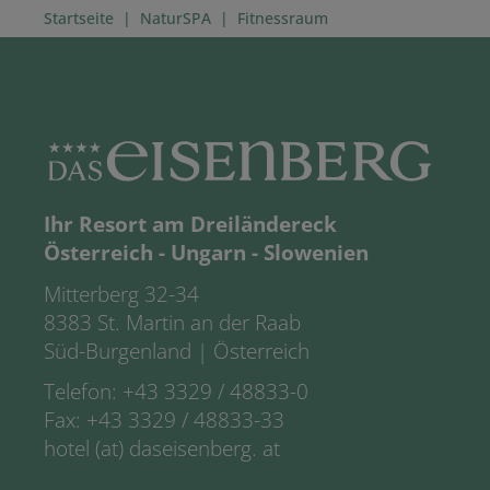
Startseite
|
NaturSPA
|
Fitnessraum
Ihr Resort am Dreiländereck
Österreich - Ungarn - Slowenien
Mitterberg 32-34
8383 St. Martin an der Raab
Süd-Burgenland | Österreich
Telefon:
+43 3329 / 48833-0
Fax: +43 3329 / 48833-33
hotel (at) daseisenberg. at