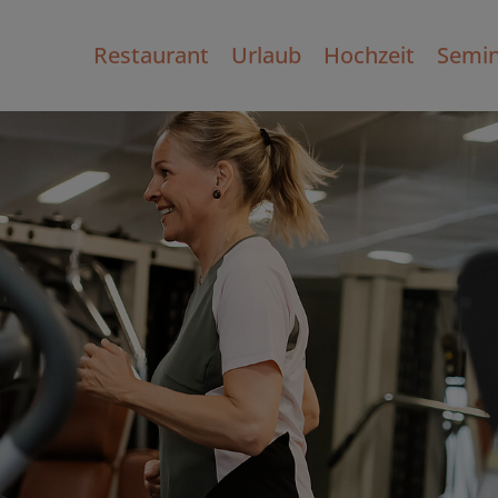
Restaurant
Urlaub
Hochzeit
Semin