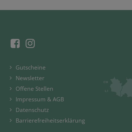
Gutscheine
Newsletter
Offene Stellen
Impressum & AGB
Datenschutz
Barrierefreiheitserklärung