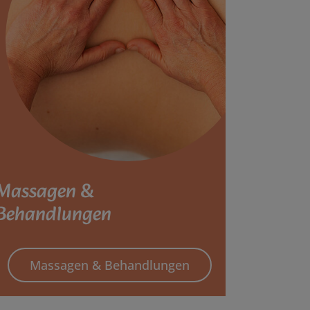
Massagen &
Behandlungen
Massagen & Behandlungen