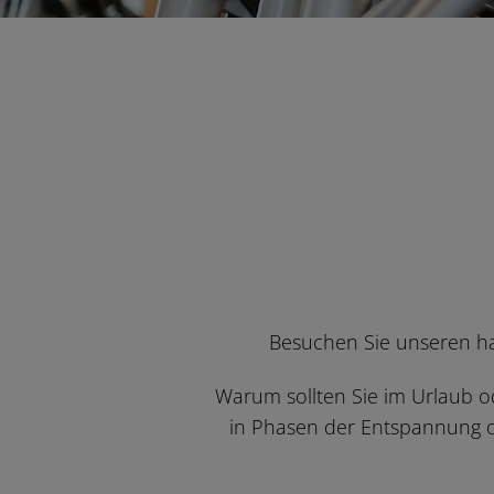
Besuchen Sie unseren ha
Warum sollten Sie im Urlaub 
in Phasen der Entspannung od