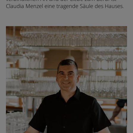
Claudia Menzel eine tragende Säule des Hauses.