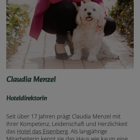
Claudia Menzel
Hoteldirektorin
Seit über 17 Jahren prägt Claudia Menzel mit
ihrer Kompetenz, Leidenschaft und Herzlichkeit
das
Hotel das Eisenberg
. Als langjährige
Mitarbeiterin kennt sie das Haus wie kaum eine