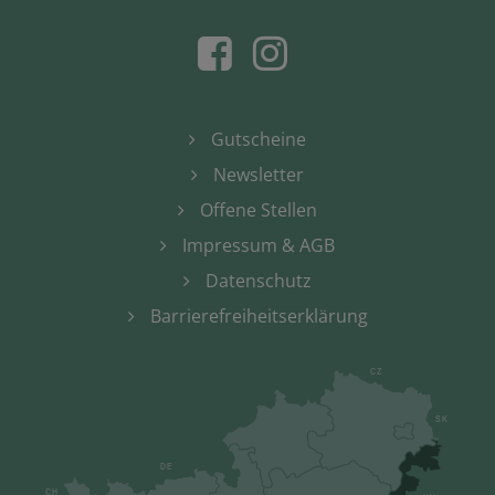
Gutscheine
Newsletter
Offene Stellen
Impressum & AGB
Datenschutz
Barrierefreiheitserklärung