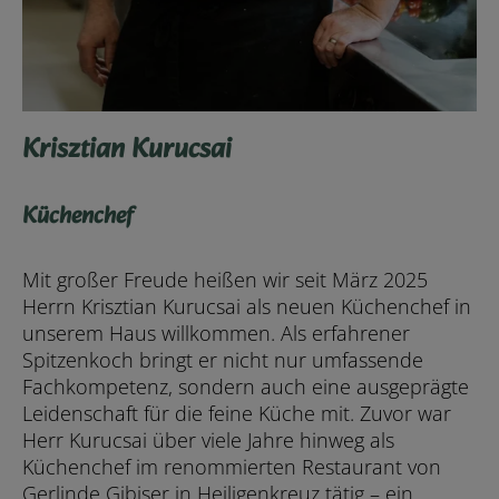
Krisztian Kurucsai
Küchenchef
Mit großer Freude heißen wir seit März 2025
Herrn Krisztian Kurucsai als neuen Küchenchef in
unserem Haus willkommen. Als erfahrener
Spitzenkoch bringt er nicht nur umfassende
Fachkompetenz, sondern auch eine ausgeprägte
Leidenschaft für die feine Küche mit. Zuvor war
Herr Kurucsai über viele Jahre hinweg als
Küchenchef im renommierten Restaurant von
Gerlinde Gibiser in Heiligenkreuz tätig – ein