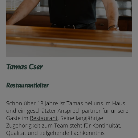
Tamas Cser
Restaurantleiter
Schon über 13 Jahre ist Tamas bei uns im Haus
und ein geschätzter Ansprechpartner für unsere
Gäste im
Restaurant
. Seine langjährige
Zugehörigkeit zum Team steht für Kontinuität,
Qualität und tiefgehende Fachkenntnis.