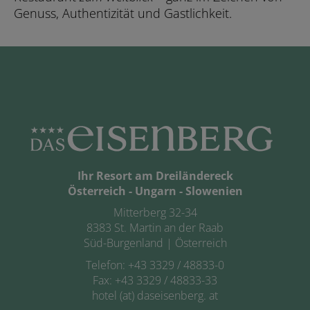
Genuss, Authentizität und Gastlichkeit.
Ihr Resort am Dreiländereck
Österreich - Ungarn - Slowenien
Mitterberg 32-34
8383 St. Martin an der Raab
Süd-Burgenland | Österreich
Telefon:
+43 3329 / 48833-0
Fax: +43 3329 / 48833-33
hotel (at) daseisenberg. at