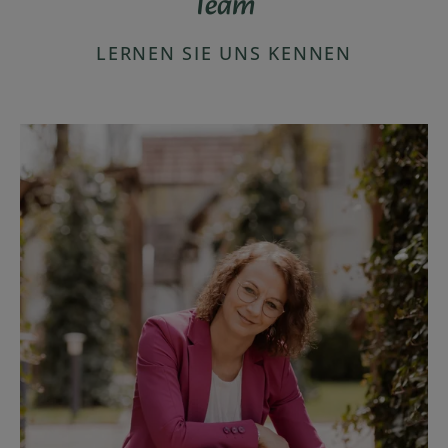
Team
LERNEN SIE UNS KENNEN