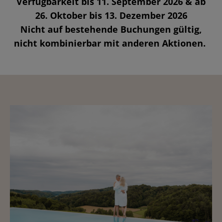
Verfügbarkeit bis 11. September 2026 & ab
26. Oktober bis 13. Dezember 2026
Nicht auf bestehende Buchungen gültig,
nicht kombinierbar mit anderen Aktionen.