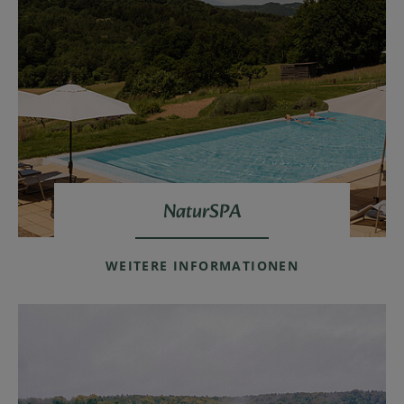
NaturSPA
WEITERE INFORMATIONEN