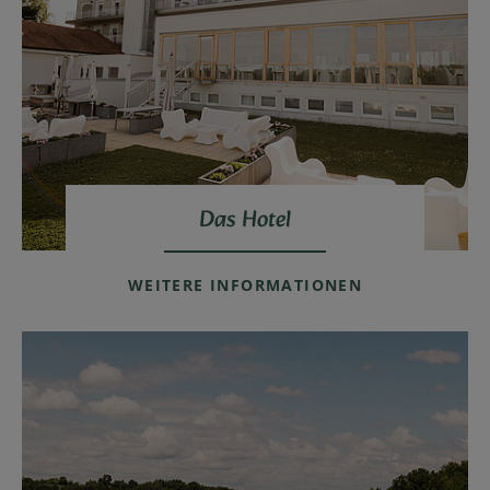
Das Hotel
WEITERE INFORMATIONEN