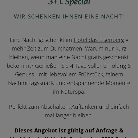
3+1 Special
WIR SCHENKEN IHNEN EINE NACHT!
Eine Nacht geschenkt im
Hotel das Eisenberg
=
mehr Zeit zum Durchatmen. Warum nur kurz
bleiben, wenn man eine Nacht gratis geschenkt
bekommt? Genießen Sie 4 Tage voller Erholung &
Genuss - mit liebevollem Frühstück, feinem
Nachmittagssnack und entspannende Momente
im Naturspa.
Perfekt zum Abschalten, Auftanken und einfach
mal länger bleiben.
Dieses Angebot ist gültig auf Anfrage &