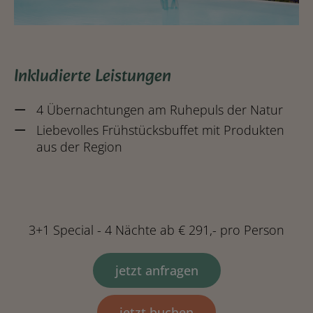
Inkludierte Leistungen
4 Übernachtungen am Ruhepuls der Natur
Liebevolles Frühstücksbuffet mit Produkten
aus der Region
3+1 Special - 4 Nächte ab € 291,- pro Person
jetzt anfragen
jetzt buchen