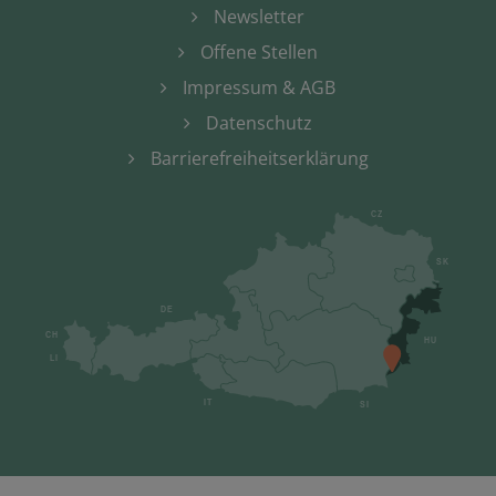
Newsletter
Offene Stellen
Impressum & AGB
Datenschutz
Barrierefreiheitserklärung