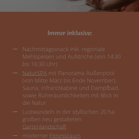
Immer inklusive:
Nachmittagssnack inkl. regionale
Mehlspeisen und Aufstriche (von 14:30
bis 16:30 Uhr)
NaturSPA
mit Panorama Außenpool
(von Mitte März bis Ende November),
Sauna, Infrarotkabine und Dampfbad,
sowie Ruheräumlichkeiten mit Blick in
die Natur
Lustwandeln in der idyllischen 20 ha
großen neu gestalteten
Gartenlandschaft
moderner
Fitnessraum