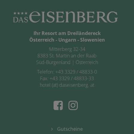
Ihr Resort am Dreiländereck
Österreich - Ungarn - Slowenien
Mitterberg 32-34
8383 St. Martin an der Raab
Süd-Burgenland | Österreich
Telefon:
+43 3329 / 48833-0
Fax: +43 3329 / 48833-33
hotel (at) daseisenberg. at
Gutscheine