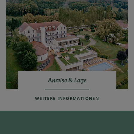
Anreise & Lage
WEITERE INFORMATIONEN