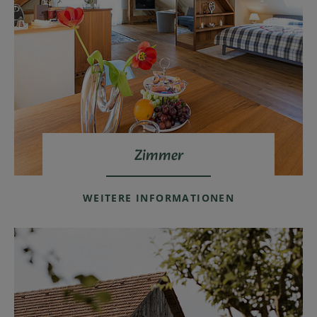
Zimmer
WEITERE INFORMATIONEN