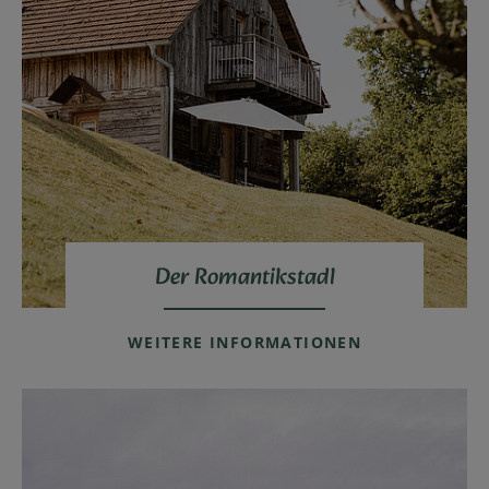
Der Romantikstadl
WEITERE INFORMATIONEN