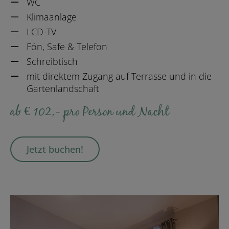
WC
Klimaanlage
LCD-TV
Fön, Safe & Telefon
Schreibtisch
mit direktem Zugang auf Terrasse und in die
Gartenlandschaft
ab € 102,- pro Person und Nacht
Jetzt buchen!