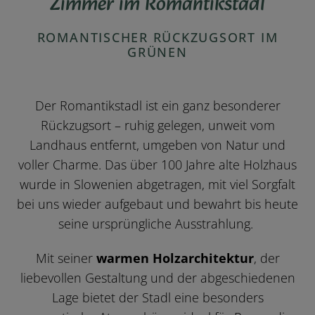
Zimmer im Romantikstadl
ROMANTISCHER RÜCKZUGSORT IM
GRÜNEN
Der Romantikstadl ist ein ganz besonderer
Rückzugsort – ruhig gelegen, unweit vom
Landhaus entfernt, umgeben von Natur und
voller Charme. Das über 100 Jahre alte Holzhaus
wurde in Slowenien abgetragen, mit viel Sorgfalt
bei uns wieder aufgebaut und bewahrt bis heute
seine ursprüngliche Ausstrahlung.
Mit seiner
warmen Holzarchitektur
, der
liebevollen Gestaltung und der abgeschiedenen
Lage bietet der Stadl eine besonders