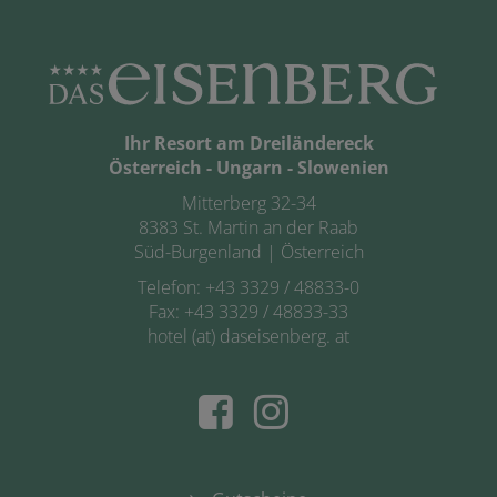
Ihr Resort am Dreiländereck
Österreich - Ungarn - Slowenien
Mitterberg 32-34
8383 St. Martin an der Raab
Süd-Burgenland | Österreich
Telefon:
+43 3329 / 48833-0
Fax: +43 3329 / 48833-33
hotel (at) daseisenberg. at