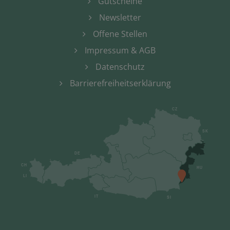
Gutscheine
Newsletter
Offene Stellen
Impressum & AGB
Datenschutz
Barrierefreiheitserklärung