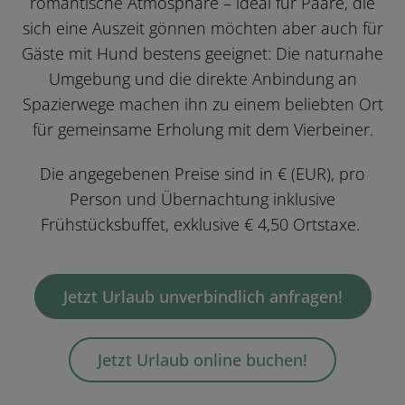
romantische Atmosphäre – ideal für Paare, die
sich eine Auszeit gönnen möchten aber auch für
Gäste mit Hund bestens geeignet: Die naturnahe
Umgebung und die direkte Anbindung an
Spazierwege machen ihn zu einem beliebten Ort
für gemeinsame Erholung mit dem Vierbeiner.
Die angegebenen Preise sind in € (EUR), pro
Person und Übernachtung inklusive
Frühstücksbuffet, exklusive € 4,50 Ortstaxe.
Jetzt Urlaub unverbindlich anfragen!
Jetzt Urlaub online buchen!