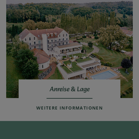
Anreise & Lage
WEITERE INFORMATIONEN