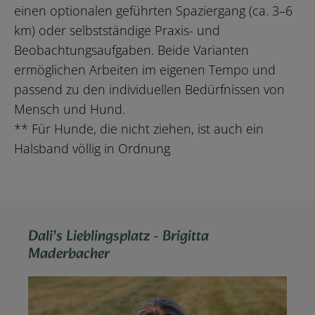
einen optionalen geführten Spaziergang (ca. 3–6
km) oder selbstständige Praxis- und
Beobachtungsaufgaben. Beide Varianten
ermöglichen Arbeiten im eigenen Tempo und
passend zu den individuellen Bedürfnissen von
Mensch und Hund.
** Für Hunde, die nicht ziehen, ist auch ein
Halsband völlig in Ordnung
Dali’s Lieblingsplatz - Brigitta
Maderbacher