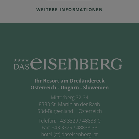
WEITERE INFORMATIONEN
Ihr Resort am Dreiländereck
Österreich - Ungarn - Slowenien
Mitterberg 32-34
8383 St. Martin an der Raab
Süd-Burgenland | Österreich
Telefon:
+43 3329 / 48833-0
Fax: +43 3329 / 48833-33
hotel (at) daseisenberg. at