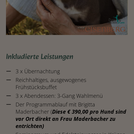
Inkludierte Leistungen
3 x Übernachtung
Reichhaltiges, ausgewogenes
Frühstücksbuffet
3 x Abendessen: 3-Gang Wahlmenü
Der Programmablauf mit Brigitta
Maderbacher (
Diese € 390,00 pro Hund sind
vor Ort direkt an Frau Maderbacher zu
entrichten)