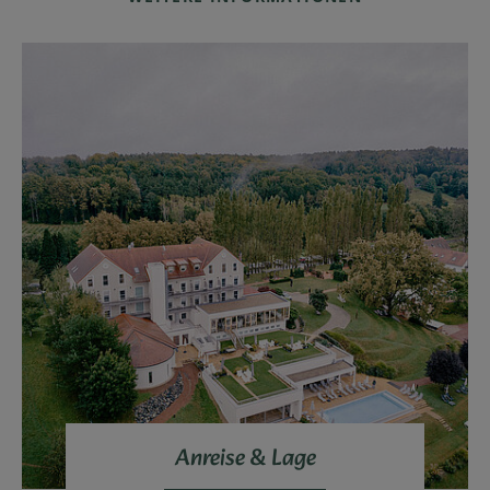
Anreise & Lage