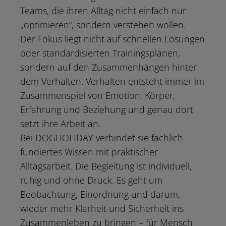
Teams, die ihren Alltag nicht einfach nur
„optimieren“, sondern verstehen wollen.
Der Fokus liegt nicht auf schnellen Lösungen
oder standardisierten Trainingsplänen,
sondern auf den Zusammenhängen hinter
dem Verhalten. Verhalten entsteht immer im
Zusammenspiel von Emotion, Körper,
Erfahrung und Beziehung und genau dort
setzt ihre Arbeit an.
Bei DOGHOLIDAY verbindet sie fachlich
fundiertes Wissen mit praktischer
Alltagsarbeit. Die Begleitung ist individuell,
ruhig und ohne Druck. Es geht um
Beobachtung, Einordnung und darum,
wieder mehr Klarheit und Sicherheit ins
Zusammenleben zu bringen – für Mensch