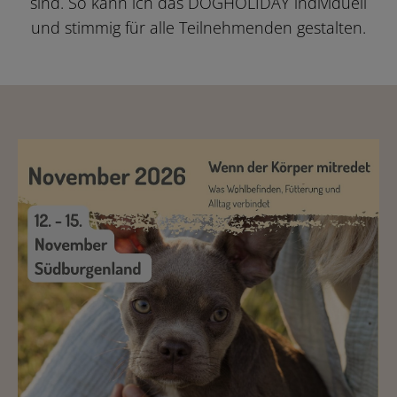
sind. So kann ich das DOGHOLIDAY individuell
und stimmig für alle Teilnehmenden gestalten.