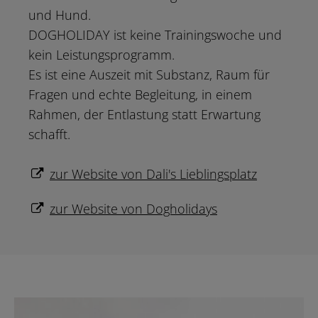
und Hund.
DOGHOLIDAY ist keine Trainingswoche und
kein Leistungsprogramm.
Es ist eine Auszeit mit Substanz, Raum für
Fragen und echte Begleitung, in einem
Rahmen, der Entlastung statt Erwartung
schafft.
zur Website von Dali's Lieblingsplatz
zur Website von Dogholidays