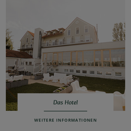
Das Hotel
WEITERE INFORMATIONEN