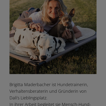
Brigitta Maderbacher ist Hundetrainerin,
Verhaltensberaterin und Gründerin von
Dali’s Lieblingsplatz.
In ihrer Arbeit begleitet sie Mensch-Hund-