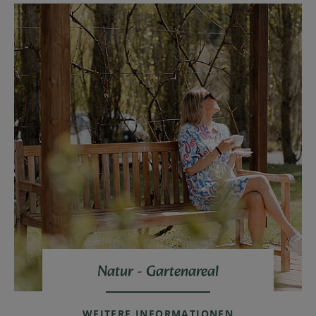
Natur - Gartenareal
WEITERE INFORMATIONEN