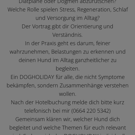
Diätpläne oder Dogmen abzurutschen?
Welche Rolle spielen Stress, Regeneration, Schlaf
und Versorgung im Alltag?
Der Vortrag gibt dir Orientierung und
Verständnis.
In der Praxis geht es darum, feiner
wahrzunehmen, Belastungen zu erkennen und
deinen Hund im Alltag ganzheitlicher zu
begleiten.
Ein DOGHOLIDAY für alle, die nicht Symptome
bekämpfen, sondern Zusammenhänge verstehen
wollen.
Nach der Hotelbuchung melde dich bitte kurz
telefonisch bei mir (0664 220 5342)
Gemeinsam klären wir, welcher Hund dich
begleitet und welche Themen für euch relevant