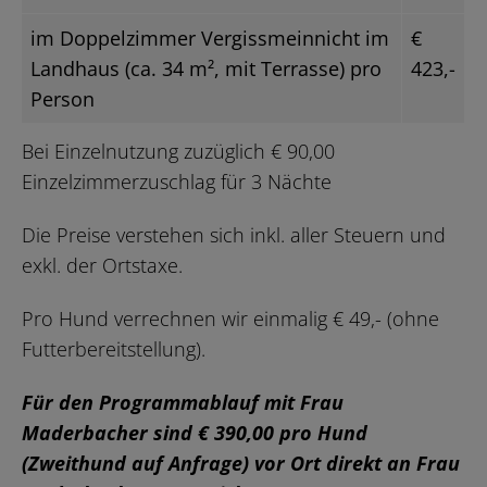
im Doppelzimmer Vergissmeinnicht im
€
Landhaus (ca. 34 m², mit Terrasse) pro
423,-
Person
Bei Einzelnutzung zuzüglich € 90,00
Einzelzimmerzuschlag für 3 Nächte
Die Preise verstehen sich inkl. aller Steuern und
exkl. der Ortstaxe.
Pro Hund verrechnen wir einmalig € 49,- (ohne
Futterbereitstellung).
Für den Programmablauf mit Frau
Maderbacher sind € 390,00 pro Hund
(Zweithund auf Anfrage) vor Ort direkt an Frau