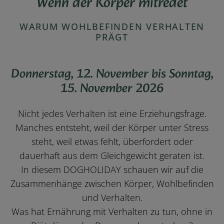
Wenn der Körper mitredet
WARUM WOHLBEFINDEN VERHALTEN
PRÄGT
Donnerstag, 12. November bis Sonntag,
15. November 2026
Nicht jedes Verhalten ist eine Erziehungsfrage.
Manches entsteht, weil der Körper unter Stress
steht, weil etwas fehlt, überfordert oder
dauerhaft aus dem Gleichgewicht geraten ist.
In diesem DOGHOLIDAY schauen wir auf die
Zusammenhänge zwischen Körper, Wohlbefinden
und Verhalten.
Was hat Ernährung mit Verhalten zu tun, ohne in