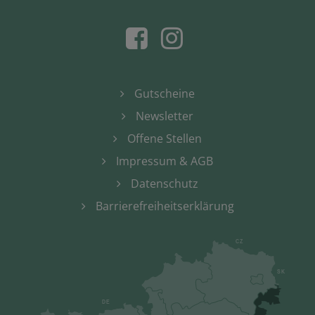
Gutscheine
Newsletter
Offene Stellen
Impressum & AGB
Datenschutz
Barrierefreiheitserklärung